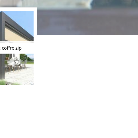
 coffre zip