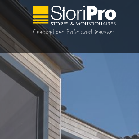
Concepteur Fabricant innovant
L