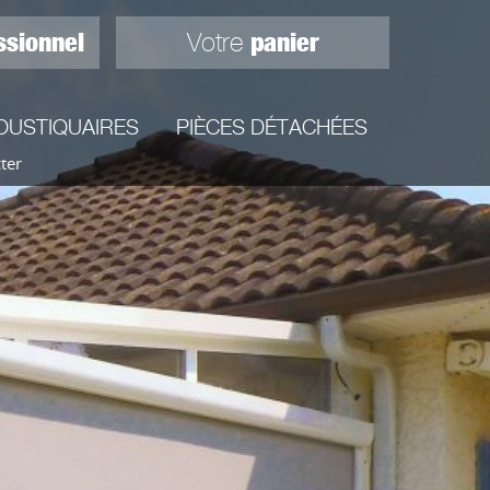
ssionnel
panier
Votre
OUSTIQUAIRES
PIÈCES DÉTACHÉES
ter