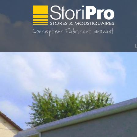
Concepteur Fabricant innovant
L