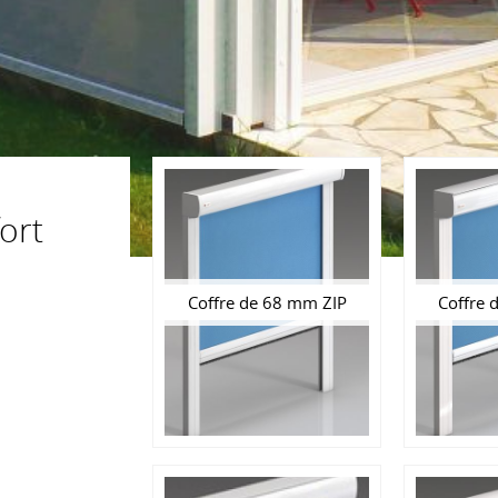
fort
Coffre de 68 mm ZIP
Coffre 