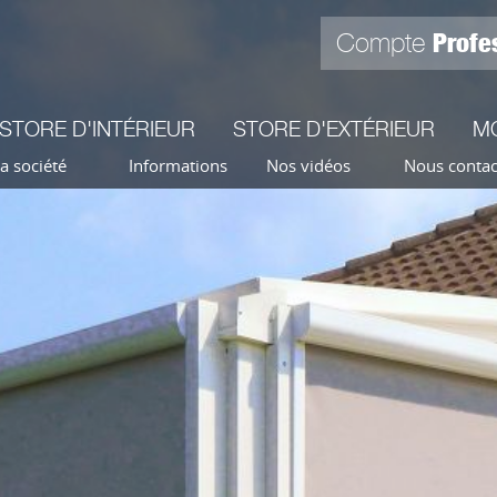
Profe
Compte
STORE D'INTÉRIEUR
STORE D'EXTÉRIEUR
M
a société
Informations
Nos vidéos
Nous contac